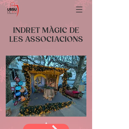
INDRET MÀGIC DE
LES ASSOCIACIONS