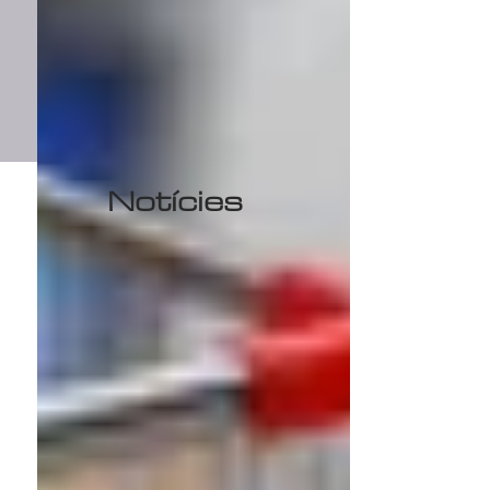
Notícies