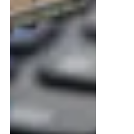
11 jul 2020