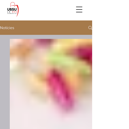
Notícies