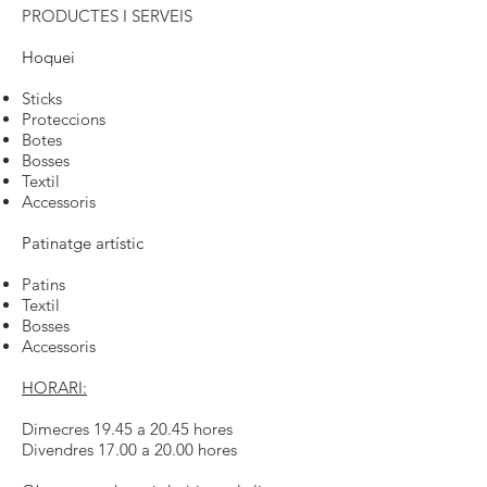
PRODUCTES I SERVEIS
Hoquei
Sticks
Proteccions
Botes
Bosses
Textil
Accessoris
Patinatge artístic
Patins
Textil
Bosses
Accessoris
HORARI:
Dimecres 19.45 a 20.45 hores
Divendres 17.00 a 20.00 hores