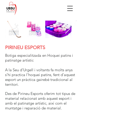
PIRINEU ESPORTS
Botiga especialitzada en Hoquei patins i
patinatge artístic
A la Seu d’Urgell i voltants fa molts anys
s’hi practica l’hoquei patins, fent d’aquest
esport un pràctica gairebé tradicional al
territori.
Des de Pirineu Esports oferim tot tipus de
material relacionat amb aquest esport i
amb el patinatge artístic, així com el
muntatge i reparació de material.