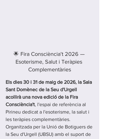
🌟 Fira Consciència't 2026 — 
Esoterisme, Salut i Teràpies 
Complementàries
Els dies 30 i 31 de maig de 2026, la Sala 
Sant Domènec de la Seu d'Urgell 
acollirà una nova edició de la Fira 
Consciència't
, l'espai de referència al 
Pirineu dedicat a l'esoterisme, la salut i 
les teràpies complementàries.
Organitzada per la Unió de Botiguers de 
la Seu d'Urgell (UBSU) amb el suport de 