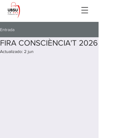
Entrada
FIRA CONSCIÈNCIA'T 2026
Actualizado:
2 jun