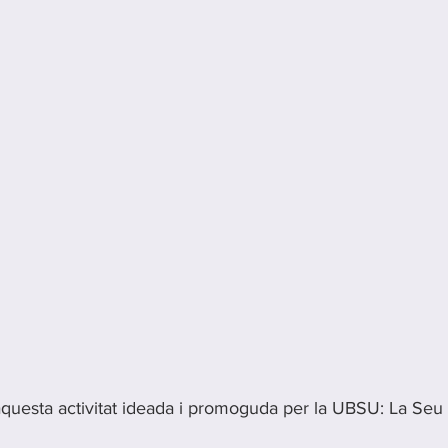
'aquesta activitat ideada i promoguda per la UBSU: La Seu 