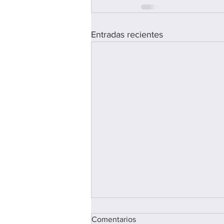
Entradas recientes
Comentarios