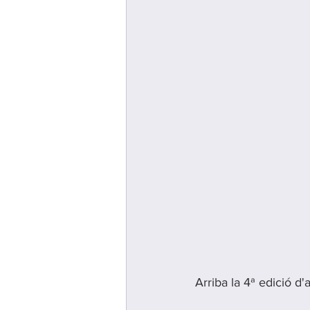
Arriba la 4ª edició d