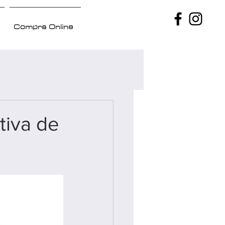
Compra Online
tiva de