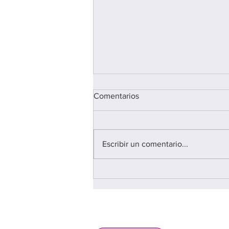
Comentarios
Escribir un comentario...
FIRA CONSCIÈNCIA'T 2026