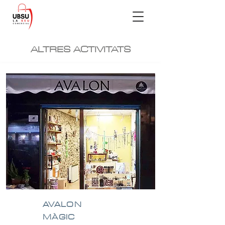
ALTRES ACTIVITATS
AVALON
MÀGIC