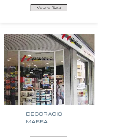
Veure fitxa
DECORACIÓ
MASSA