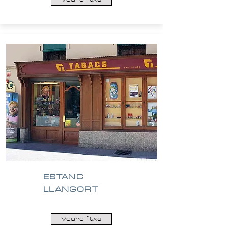
ESTANC
LLANGORT
Veure fitxa