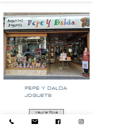
PEPE Y DALDA
JOGUETS
Veure fitxa