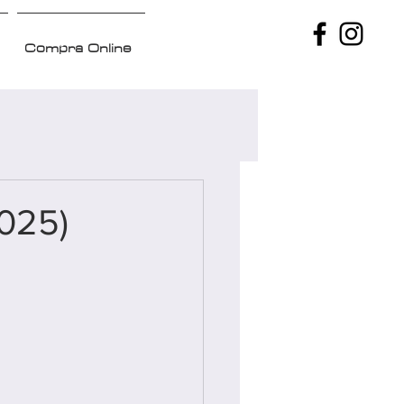
Compra Online
2025)