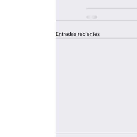
Entradas recientes