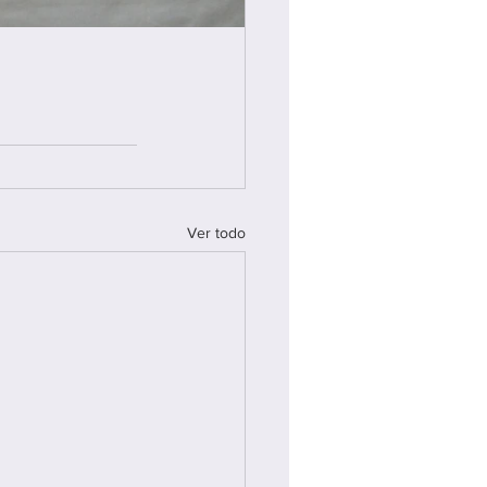
Ver todo