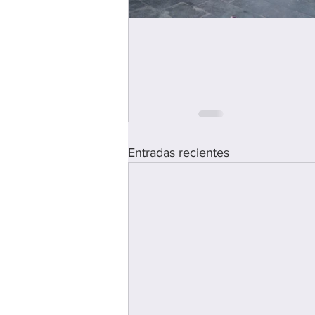
Entradas recientes