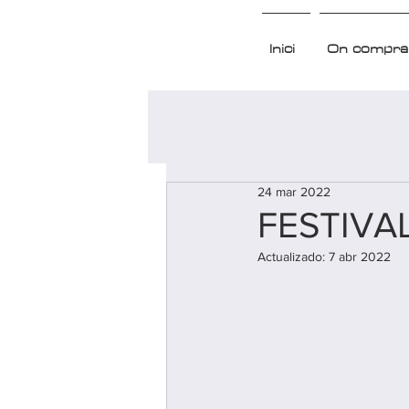
Inici
On compra
24 mar 2022
FESTIVAL 
Actualizado:
7 abr 2022