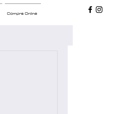
Compra Online