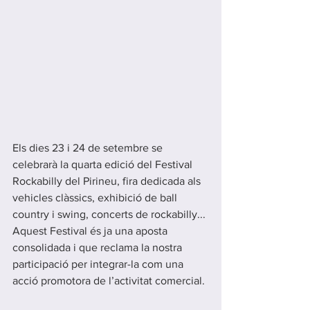
Els dies 23 i 24 de setembre se 
celebrarà la quarta edició del Festival 
Rockabilly del Pirineu, fira dedicada als 
vehicles clàssics, exhibició de ball 
country i swing, concerts de rockabilly... 
Aquest Festival és ja una aposta 
consolidada i que reclama la nostra 
participació per integrar-la com una 
acció promotora de l’activitat comercial.