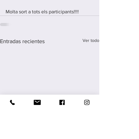
Molta sort a tots els participants!!!!
Ver todo
Entradas recientes