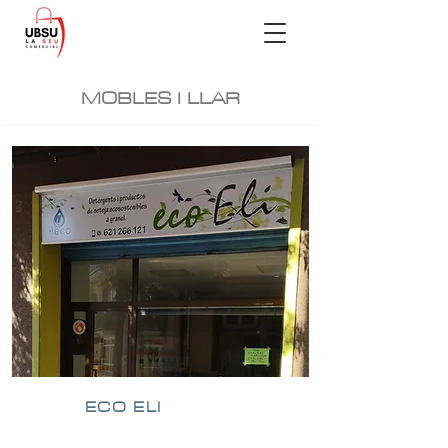
MOBLES I LLAR
ECO ELI