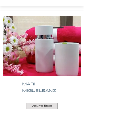
MARI
MIGUELSANZ
Veure fitxa