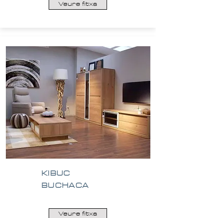
Veure fitxa
KIBUC
BUCHACA
Veure fitxa